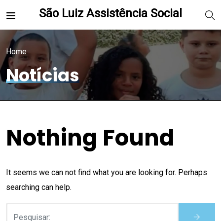
São Luiz Assistência Social
Home
Notícias
Nothing Found
It seems we can not find what you are looking for. Perhaps
searching can help.