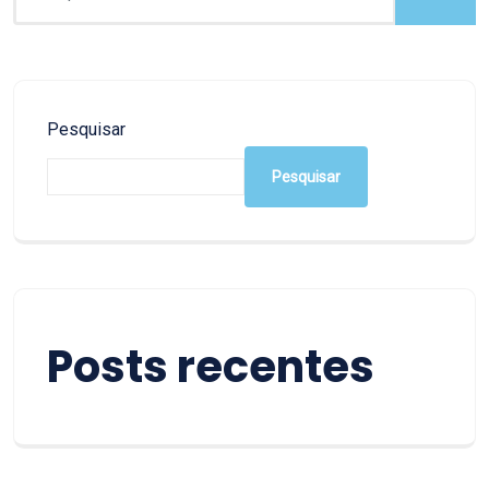
Pesquisar
Pesquisar
Posts recentes