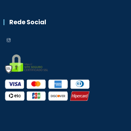
Rede Social