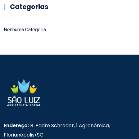
Categorias
Nenhuma Categoria
Endereço:
R. Padre Schrader, 1 Agronômica,
Florianópolis/SC